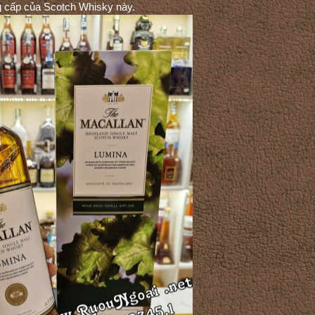
ng cấp của Scotch Whisky này.