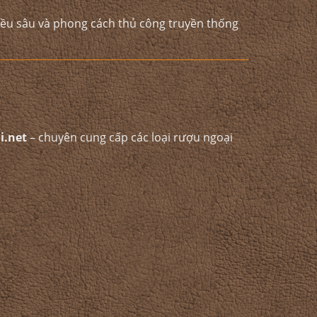
iều sâu và phong cách thủ công truyền thống
i.net
– chuyên cung cấp các loại rượu ngoại