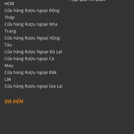
HCM
Cửa hàng Rượu ngoại Đồng
Tháp
Cửa hàng Rượu ngoại Nha
Trang
Cửa hàng Rượu Ngoại Vũng
Tàu
Cửa hàng Rượu Ngoại Đà Lạt
Cửa hàng Rượu ngoại Cà
Mau
Cửa hàng Rượu ngoại Đăk
Lăk
Cửa hàng Rượu ngoại Gia Lai
ĐỊA ĐIỂM