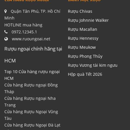
Quận Tân Phú, TP. Hồ Chí
Rượu Chivas
Minh
Rượu Johnnie Walker
HOTLINE mua hàng
Rượu Macallan
0972.12345.1
Rượu Hennessy
www.ruoungoai.net
Rượu Meukow
Rượu ngoại chính hãng tại
Rượu Phong Thủy
HCM
Rượu Vương tài kim ngưu
Top 10 Cửa hàng rượu ngoại
Hộp quà Tết 2026
HCM
Cửa hàng Rượu ngoại Đồng
Tháp
Cửa hàng Rượu ngoại Nha
Trang
Cửa hàng Rượu Ngoại Vũng
Tàu
Cửa hàng Rượu Ngoại Đà Lạt