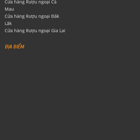
Cửa hàng Rượu ngoại Cà
Mau
Cửa hàng Rượu ngoại Đăk
Lăk
Cửa hàng Rượu ngoại Gia Lai
ĐỊA ĐIỂM