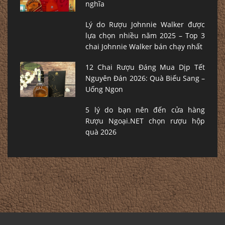
nghĩa
Lý do Rượu Johnnie Walker được
lựa chọn nhiều năm 2025 – Top 3
chai Johnnie Walker bán chạy nhất
12 Chai Rượu Đáng Mua Dịp Tết
Nguyên Đán 2026: Quà Biếu Sang –
Uống Ngon
5 lý do bạn nên đến cửa hàng
Rượu Ngoại.NET chọn rượu hộp
quà 2026