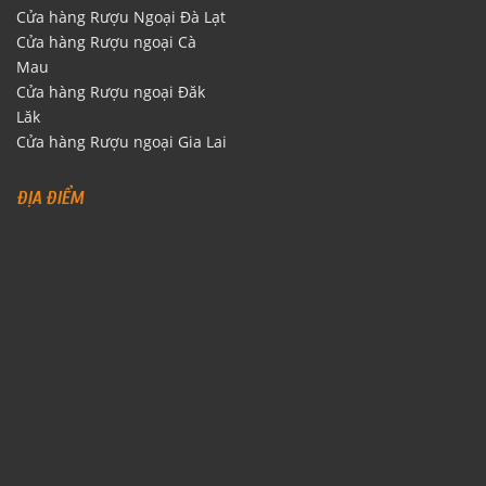
Cửa hàng Rượu Ngoại Đà Lạt
Cửa hàng Rượu ngoại Cà
Mau
Cửa hàng Rượu ngoại Đăk
Lăk
Cửa hàng Rượu ngoại Gia Lai
ĐỊA ĐIỂM