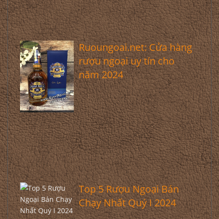
Ruoungoai.net: Cửa hàng
rượu ngoại uy tín cho
năm 2024
Top 5 Rượu Ngoại Bán
Chạy Nhất Quý I 2024