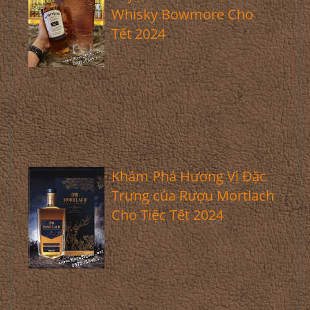
Whisky Bowmore Cho
Tết 2024
Khám Phá Hương Vị Đặc
Trưng của Rượu Mortlach
Cho Tiệc Tết 2024