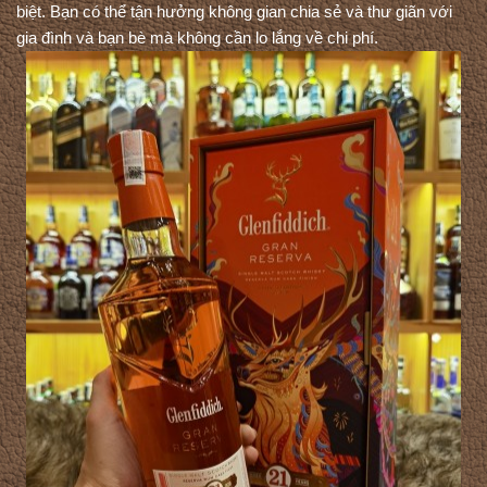
biệt. Bạn có thể tận hưởng không gian chia sẻ và thư giãn với 
gia đình và bạn bè mà không cần lo lắng về chi phí.