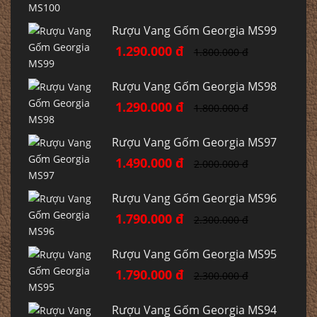
Rượu Vang Gốm Georgia MS99
1.290.000 đ
1.800.000 đ
Rượu Vang Gốm Georgia MS98
1.290.000 đ
1.800.000 đ
Rượu Vang Gốm Georgia MS97
1.490.000 đ
2.000.000 đ
Rượu Vang Gốm Georgia MS96
1.790.000 đ
2.300.000 đ
Rượu Vang Gốm Georgia MS95
1.790.000 đ
2.300.000 đ
Rượu Vang Gốm Georgia MS94