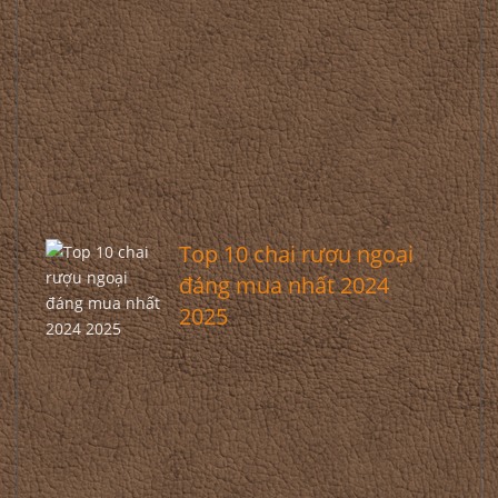
Top 10 chai rượu ngoại
đáng mua nhất 2024
2025