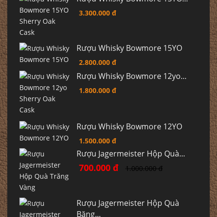
3.300.000 đ
Rượu Whisky Bowmore 15YO
2.800.000 đ
Rượu Whisky Bowmore 12yo...
1.800.000 đ
Rượu Whisky Bowmore 12YO
1.500.000 đ
Rượu Jagermeister Hộp Quà...
700.000 đ
1.000.000 đ
Rượu Jagermeister Hộp Quà
Băng...