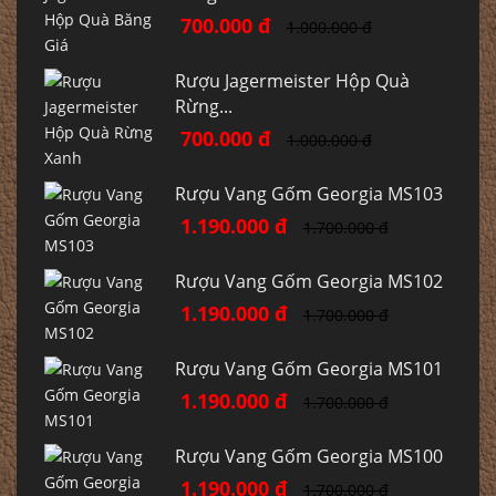
700.000 đ
1.000.000 đ
Rượu Jagermeister Hộp Quà
Rừng...
700.000 đ
1.000.000 đ
Rượu Vang Gốm Georgia MS103
1.190.000 đ
1.700.000 đ
Rượu Vang Gốm Georgia MS102
1.190.000 đ
1.700.000 đ
Rượu Vang Gốm Georgia MS101
1.190.000 đ
1.700.000 đ
Rượu Vang Gốm Georgia MS100
1.190.000 đ
1.700.000 đ