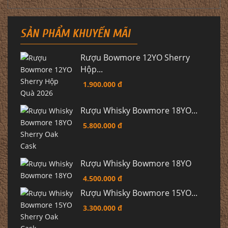
SẢN PHẨM KHUYẾN MÃI
Rượu Bowmore 12YO Sherry
Hộp...
1.900.000 đ
Rượu Whisky Bowmore 18YO...
5.800.000 đ
Rượu Whisky Bowmore 18YO
4.500.000 đ
Rượu Whisky Bowmore 15YO...
3.300.000 đ