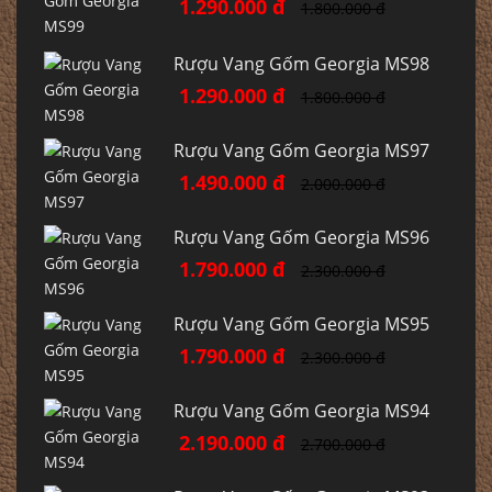
1.290.000 đ
1.800.000 đ
Rượu Vang Gốm Georgia MS98
1.290.000 đ
1.800.000 đ
Rượu Vang Gốm Georgia MS97
1.490.000 đ
2.000.000 đ
Rượu Vang Gốm Georgia MS96
1.790.000 đ
2.300.000 đ
Rượu Vang Gốm Georgia MS95
1.790.000 đ
2.300.000 đ
Rượu Vang Gốm Georgia MS94
2.190.000 đ
2.700.000 đ