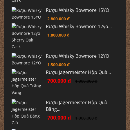
Rượu Whisky Bowmore 15YO
2.800.000 đ
Rượu Whisky Bowmore 12yo...
1.800.000 đ
Rượu Whisky Bowmore 12YO
1.500.000 đ
Rượu Jagermeister Hộp Quà...
700.000 đ
1.000.000 đ
Rượu Jagermeister Hộp Quà
Băng...
700.000 đ
1.000.000 đ