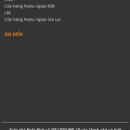
Cửa hàng Rượu ngoại Đăk
Lăk
Cửa hàng Rượu ngoại Gia Lai
ĐỊA ĐIỂM