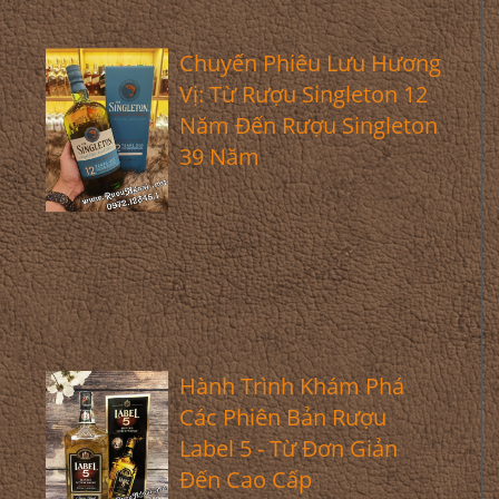
Chuyến Phiêu Lưu Hương
Vị: Từ Rượu Singleton 12
Năm Đến Rượu Singleton
39 Năm
Hành Trình Khám Phá
Các Phiên Bản Rượu
Label 5 - Từ Đơn Giản
Đến Cao Cấp