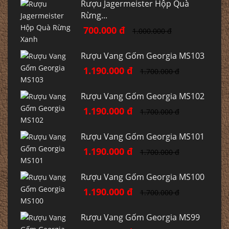
Rượu Jagermeister Hộp Quà
Rừng...
700.000 đ
1.000.000 đ
Rượu Vang Gốm Georgia MS103
1.190.000 đ
1.700.000 đ
Rượu Vang Gốm Georgia MS102
1.190.000 đ
1.700.000 đ
Rượu Vang Gốm Georgia MS101
1.190.000 đ
1.700.000 đ
Rượu Vang Gốm Georgia MS100
1.190.000 đ
1.700.000 đ
Rượu Vang Gốm Georgia MS99