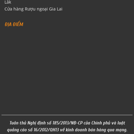
Cửa hàng Rượu ngoại Đăk
Lăk
Cửa hàng Rượu ngoại Gia Lai
ĐỊA ĐIỂM
Tuân thủ Nghị định số 185/2013/NĐ-CP của Chính phủ và luật