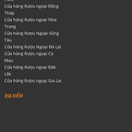
Cửa hàng Rượu ngoại Đồng
Tháp
Cửa hàng Rượu ngoại Nha
Trang
Cửa hàng Rượu Ngoại Vũng
Tàu
Cửa hàng Rượu Ngoại Đà Lạt
Cửa hàng Rượu ngoại Cà
Mau
Cửa hàng Rượu ngoại Đăk
Lăk
Cửa hàng Rượu ngoại Gia Lai
ĐỊA ĐIỂM