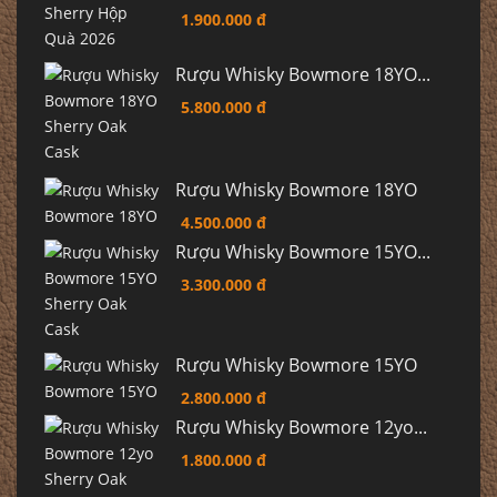
1.900.000 đ
Rượu Whisky Bowmore 18YO...
5.800.000 đ
Rượu Whisky Bowmore 18YO
4.500.000 đ
Rượu Whisky Bowmore 15YO...
3.300.000 đ
Rượu Whisky Bowmore 15YO
2.800.000 đ
Rượu Whisky Bowmore 12yo...
1.800.000 đ