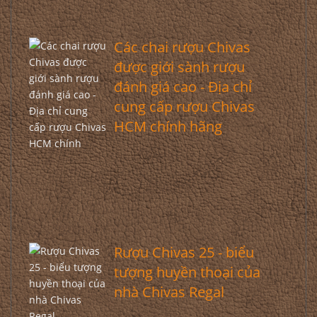
Các chai rượu Chivas
được giới sành rượu
đánh giá cao - Địa chỉ
cung cấp rượu Chivas
HCM chính hãng
Rượu Chivas 25 - biểu
tượng huyền thoại của
nhà Chivas Regal