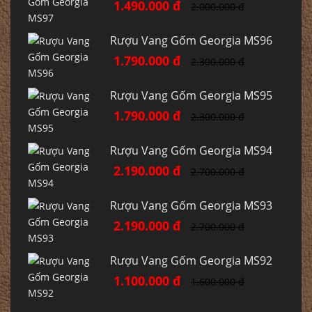
1.490.000 đ
2.000.000 đ
Rượu Vang Gốm Georgia MS96
1.790.000 đ
2.300.000 đ
Rượu Vang Gốm Georgia MS95
1.790.000 đ
2.300.000 đ
Rượu Vang Gốm Georgia MS94
2.190.000 đ
2.700.000 đ
Rượu Vang Gốm Georgia MS93
2.190.000 đ
2.700.000 đ
Rượu Vang Gốm Georgia MS92
1.100.000 đ
1.600.000 đ