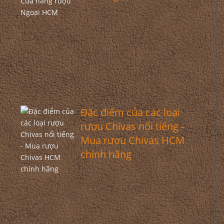
Đặc điểm của các loại
rượu Chivas nổi tiếng -
Mua rượu Chivas HCM
chính hãng