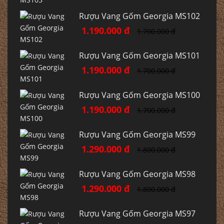
Rượu Vang Gốm Georgia MS102
1.190.000 đ
1.700.000 đ
Rượu Vang Gốm Georgia MS101
1.190.000 đ
1.700.000 đ
Rượu Vang Gốm Georgia MS100
1.190.000 đ
1.700.000 đ
Rượu Vang Gốm Georgia MS99
1.290.000 đ
1.800.000 đ
Rượu Vang Gốm Georgia MS98
1.290.000 đ
1.800.000 đ
Rượu Vang Gốm Georgia MS97