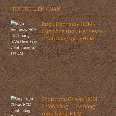
TIN TỨC LIÊN QUAN
Rượu Hennessy HCM -
Cửa hàng rượu Hennessy
chính hãng tại TPHCM
Shop rượu Chivas HCM
chính hãng - Cửa hàng
rượu Ngoại HCM