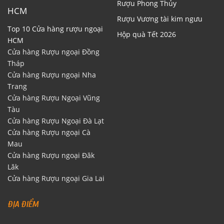
Rượu Phong Thủy
HCM
Rượu Vương tài kim ngưu
Top 10 Cửa hàng rượu ngoại
Hộp quà Tết 2026
HCM
Cửa hàng Rượu ngoại Đồng
Tháp
Cửa hàng Rượu ngoại Nha
Trang
Cửa hàng Rượu Ngoại Vũng
Tàu
Cửa hàng Rượu Ngoại Đà Lạt
Cửa hàng Rượu ngoại Cà
Mau
Cửa hàng Rượu ngoại Đăk
Lăk
Cửa hàng Rượu ngoại Gia Lai
ĐỊA ĐIỂM