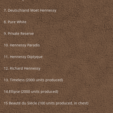
7. Deutschland Moet Hennessy
8. Pure White
9. Private Reserve
10. Hennessy Paradis
11. Hennessy Diptyque
12. Richard Hennessy
13. Timeless (2000 units produced)
14.Ellipse (2000 units produced)
15 Beauté du Siècle (100 units produced, in chest)