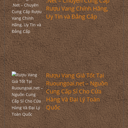
.Net – Chuyên Cung Cấp
Rượu Vang Chính Hãng,
Uy Tín và Đẳng Cấp
Rượu Vang Giá Tốt Tại
Ruoungoai.net – Nguồn
Cung Cấp Sỉ Cho Cửa
Hàng Và Đại Lý Toàn
Quốc