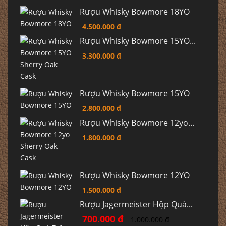
Rượu Whisky Bowmore 18YO
4.500.000 đ
Rượu Whisky Bowmore 15YO...
3.300.000 đ
Rượu Whisky Bowmore 15YO
2.800.000 đ
Rượu Whisky Bowmore 12yo...
1.800.000 đ
Rượu Whisky Bowmore 12YO
1.500.000 đ
Rượu Jagermeister Hộp Quà...
700.000 đ
1.000.000 đ