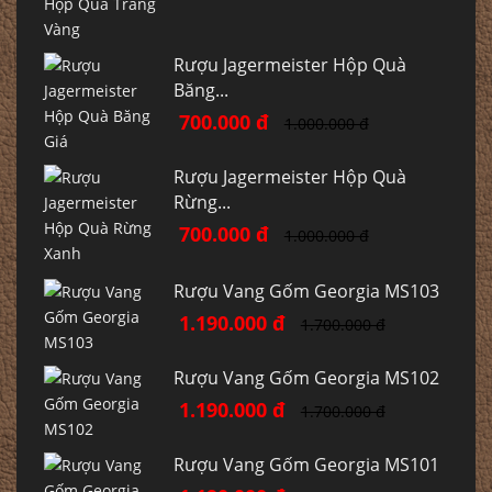
Rượu Jagermeister Hộp Quà
Băng...
700.000 đ
1.000.000 đ
Rượu Jagermeister Hộp Quà
Rừng...
700.000 đ
1.000.000 đ
Rượu Vang Gốm Georgia MS103
1.190.000 đ
1.700.000 đ
Rượu Vang Gốm Georgia MS102
1.190.000 đ
1.700.000 đ
Rượu Vang Gốm Georgia MS101