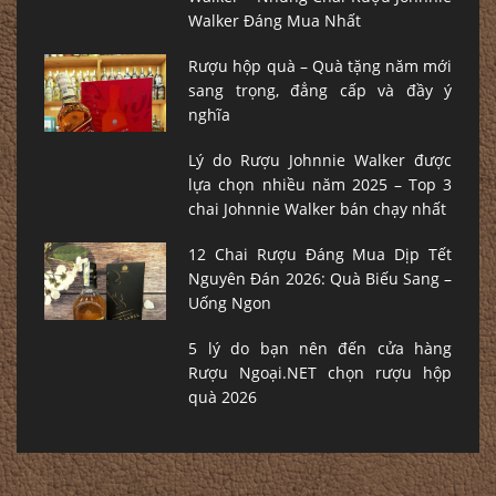
Walker Đáng Mua Nhất
Rượu hộp quà – Quà tặng năm mới
sang trọng, đẳng cấp và đầy ý
nghĩa
Lý do Rượu Johnnie Walker được
lựa chọn nhiều năm 2025 – Top 3
chai Johnnie Walker bán chạy nhất
12 Chai Rượu Đáng Mua Dịp Tết
Nguyên Đán 2026: Quà Biếu Sang –
Uống Ngon
5 lý do bạn nên đến cửa hàng
Rượu Ngoại.NET chọn rượu hộp
quà 2026