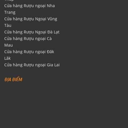
Cửa hàng Rượu ngoại Nha
Trang
Cửa hàng Rượu Ngoại Vũng
Tàu
Cửa hàng Rượu Ngoại Đà Lạt
Cửa hàng Rượu ngoại Cà
Mau
Cửa hàng Rượu ngoại Đăk
Lăk
Cửa hàng Rượu ngoại Gia Lai
ĐỊA ĐIỂM