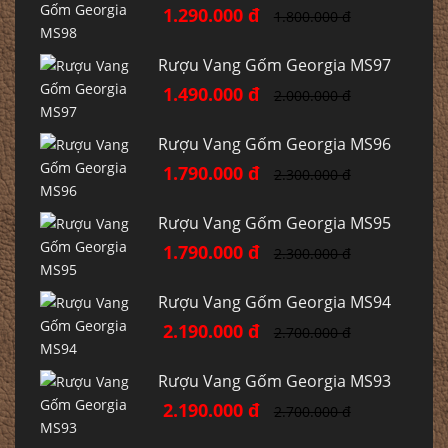
1.290.000 đ
1.800.000 đ
Rượu Vang Gốm Georgia MS97
1.490.000 đ
2.000.000 đ
Rượu Vang Gốm Georgia MS96
1.790.000 đ
2.300.000 đ
Rượu Vang Gốm Georgia MS95
1.790.000 đ
2.300.000 đ
Rượu Vang Gốm Georgia MS94
2.190.000 đ
2.700.000 đ
Rượu Vang Gốm Georgia MS93
2.190.000 đ
2.700.000 đ