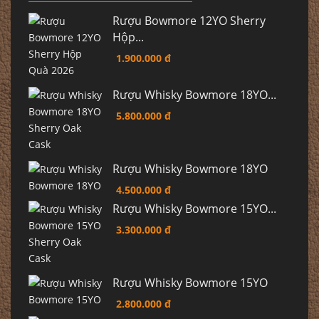
Rượu Bowmore 12YO Sherry
Hộp...
1.900.000 đ
Rượu Whisky Bowmore 18YO...
5.800.000 đ
Rượu Whisky Bowmore 18YO
4.500.000 đ
Rượu Whisky Bowmore 15YO...
3.300.000 đ
Rượu Whisky Bowmore 15YO
2.800.000 đ