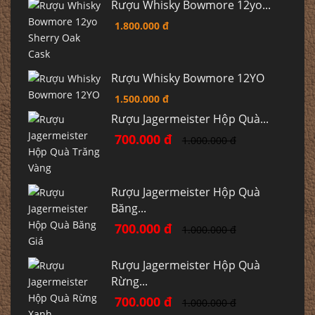
Rượu Whisky Bowmore 12yo...
1.800.000 đ
Rượu Whisky Bowmore 12YO
1.500.000 đ
Rượu Jagermeister Hộp Quà...
700.000 đ
1.000.000 đ
Rượu Jagermeister Hộp Quà
Băng...
700.000 đ
1.000.000 đ
Rượu Jagermeister Hộp Quà
Rừng...
700.000 đ
1.000.000 đ