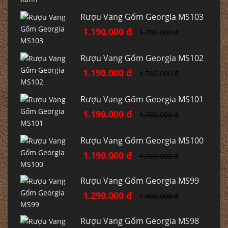
Rượu Vang Gốm Georgia MS103
1.190.000 đ
1.700.000 đ
Rượu Vang Gốm Georgia MS102
1.190.000 đ
1.700.000 đ
Rượu Vang Gốm Georgia MS101
1.190.000 đ
1.700.000 đ
Rượu Vang Gốm Georgia MS100
1.190.000 đ
1.700.000 đ
Rượu Vang Gốm Georgia MS99
1.290.000 đ
1.800.000 đ
Rượu Vang Gốm Georgia MS98