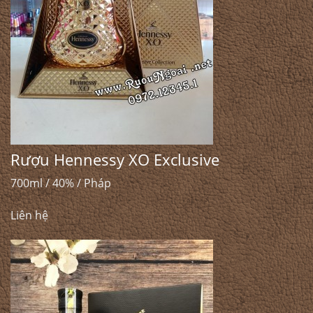
Rượu Hennessy XO Exclusive
700ml / 40% / Pháp
Liên hệ