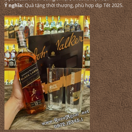
Ý nghĩa:
Quà tặng thời thượng, phù hợp dịp Tết 2025.