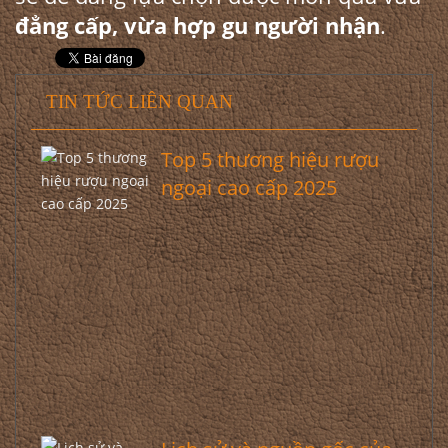
đẳng cấp, vừa hợp gu người nhận
.
TIN TỨC LIÊN QUAN
Top 5 thương hiệu rượu
ngoại cao cấp 2025