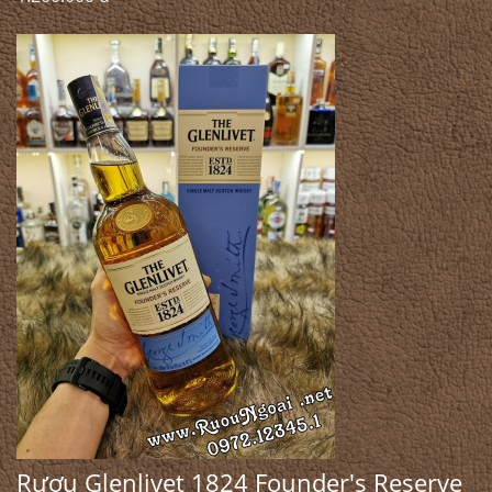
Rượu Glenlivet 1824 Founder's Reserve