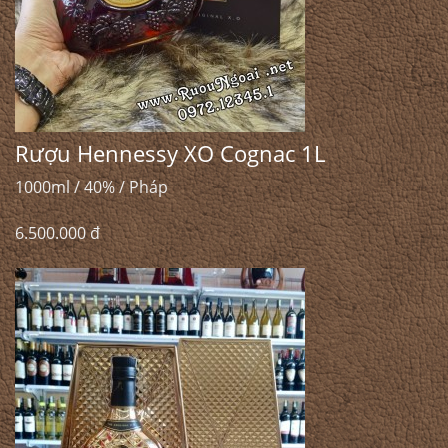
Rượu Hennessy XO Cognac 1L
1000ml / 40% / Pháp
6.500.000 đ