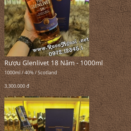
Rượu Glenlivet 18 Năm - 1000ml
1000ml / 40% / Scotland
3.300.000 đ