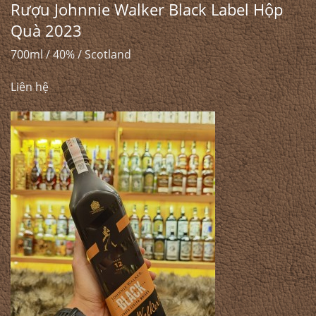
Rượu Johnnie Walker Black Label Hộp
Quà 2023
700ml / 40% / Scotland
Liên hệ