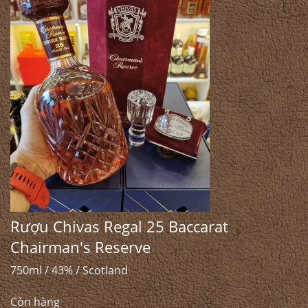
Rượu Chivas Regal 25 Baccarat
Chairman's Reserve
750ml / 43% / Scotland
Còn hàng