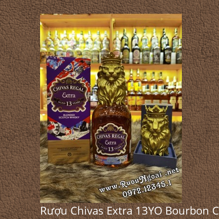
Rượu Chivas Extra 13YO Bourbon C