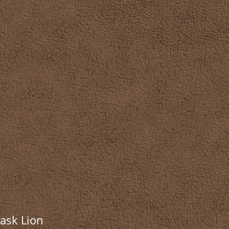
ask Lion