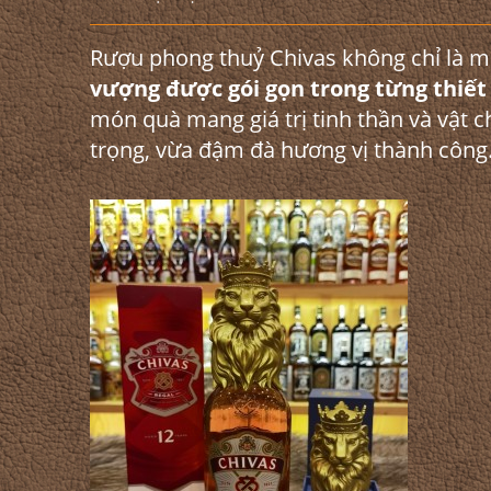
Rượu phong thuỷ Chivas không chỉ là m
vượng được gói gọn trong từng thiết
món quà mang giá trị tinh thần và vật ch
trọng, vừa đậm đà hương vị thành công