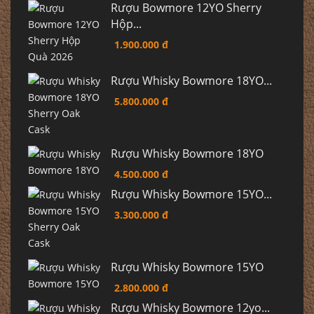
Rượu Bowmore 12YO Sherry
Hộp...
1.900.000 đ
Rượu Whisky Bowmore 18YO...
5.800.000 đ
Rượu Whisky Bowmore 18YO
4.500.000 đ
Rượu Whisky Bowmore 15YO...
3.300.000 đ
Rượu Whisky Bowmore 15YO
2.800.000 đ
Rượu Whisky Bowmore 12yo...