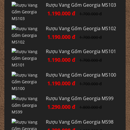
Rượu Vang Gốm Georgia MS103
1.190.000 đ
1.700.000 đ
Rượu Vang Gốm Georgia MS102
1.190.000 đ
1.700.000 đ
Rượu Vang Gốm Georgia MS101
1.190.000 đ
1.700.000 đ
Rượu Vang Gốm Georgia MS100
1.190.000 đ
1.700.000 đ
Rượu Vang Gốm Georgia MS99
1.290.000 đ
1.800.000 đ
Rượu Vang Gốm Georgia MS98