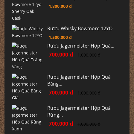
1.800.000 đ
Rượu Whisky Bowmore 12YO
1.500.000 đ
Rượu Jagermeister Hộp Quà...
700.000 đ
1.000.000 đ
Rượu Jagermeister Hộp Quà
Băng...
700.000 đ
1.000.000 đ
Rượu Jagermeister Hộp Quà
Rừng...
700.000 đ
1.000.000 đ