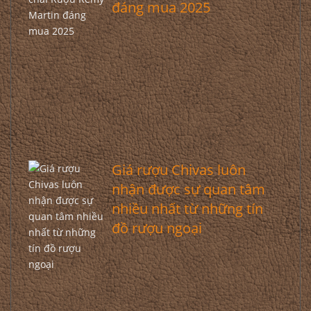
đáng mua 2025
Giá rượu Chivas luôn
nhận được sự quan tâm
nhiều nhất từ những tín
đồ rượu ngoại