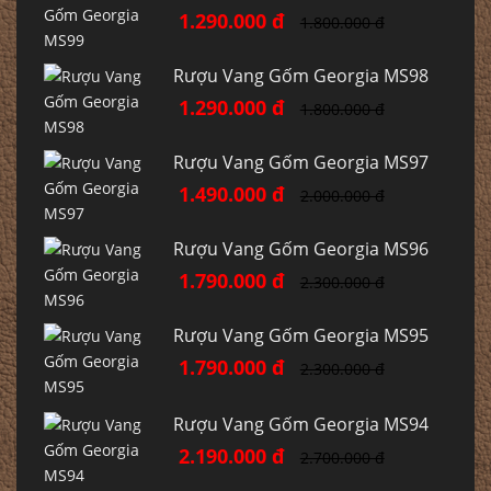
1.290.000 đ
1.800.000 đ
Rượu Vang Gốm Georgia MS98
1.290.000 đ
1.800.000 đ
Rượu Vang Gốm Georgia MS97
1.490.000 đ
2.000.000 đ
Rượu Vang Gốm Georgia MS96
1.790.000 đ
2.300.000 đ
Rượu Vang Gốm Georgia MS95
1.790.000 đ
2.300.000 đ
Rượu Vang Gốm Georgia MS94
2.190.000 đ
2.700.000 đ