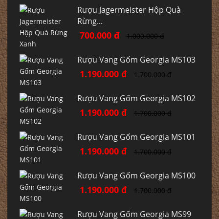
Rượu Jagermeister Hộp Quà
Rừng...
700.000 đ
1.000.000 đ
Rượu Vang Gốm Georgia MS103
1.190.000 đ
1.700.000 đ
Rượu Vang Gốm Georgia MS102
1.190.000 đ
1.700.000 đ
Rượu Vang Gốm Georgia MS101
1.190.000 đ
1.700.000 đ
Rượu Vang Gốm Georgia MS100
1.190.000 đ
1.700.000 đ
Rượu Vang Gốm Georgia MS99