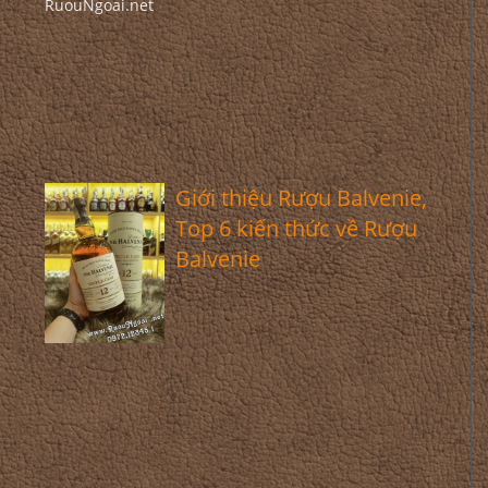
Giới thiệu Rượu Balvenie,
Top 6 kiến thức về Rượu
Balvenie