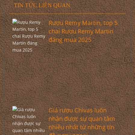
TIN TỨC LIÊN QUAN
Rượu Remy Martin, top 5
chai Rượu Remy Martin
đáng mua 2025
Giá rượu Chivas luôn
nhận được sự quan tâm
nhiều nhất từ những tín