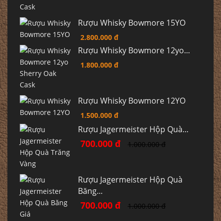
Rượu Whisky Bowmore 15YO
2.800.000 đ
Rượu Whisky Bowmore 12yo...
1.800.000 đ
Rượu Whisky Bowmore 12YO
1.500.000 đ
Rượu Jagermeister Hộp Quà...
700.000 đ
1.000.000 đ
Rượu Jagermeister Hộp Quà
Băng...
700.000 đ
1.000.000 đ