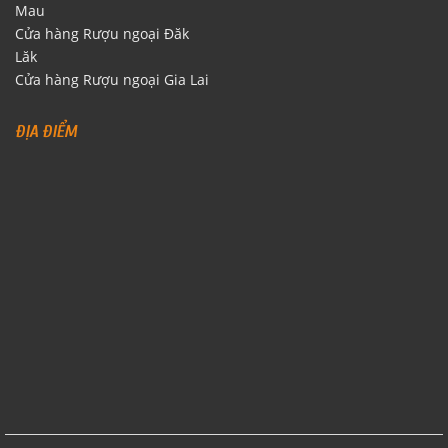
Mau
Cửa hàng Rượu ngoại Đăk
Lăk
Cửa hàng Rượu ngoại Gia Lai
ĐỊA ĐIỂM