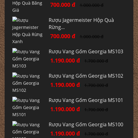
700.000 đ
1.000.000 đ
Rượu Jagermeister Hộp Quà
Rừng...
700.000 đ
1.000.000 đ
Rượu Vang Gốm Georgia MS103
1.190.000 đ
1.700.000 đ
Rượu Vang Gốm Georgia MS102
1.190.000 đ
1.700.000 đ
Rượu Vang Gốm Georgia MS101
1.190.000 đ
1.700.000 đ
Rượu Vang Gốm Georgia MS100
1.190.000 đ
1.700.000 đ