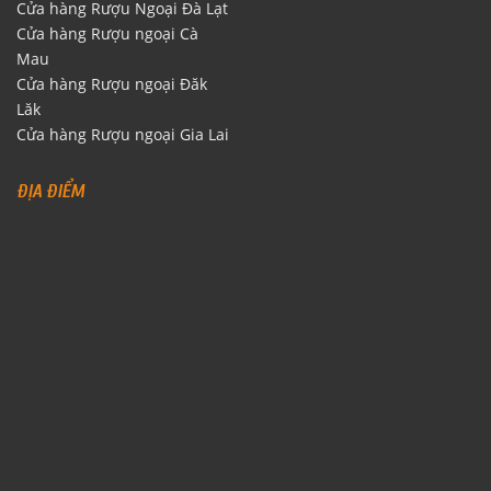
Cửa hàng Rượu Ngoại Đà Lạt
Cửa hàng Rượu ngoại Cà
Mau
Cửa hàng Rượu ngoại Đăk
Lăk
Cửa hàng Rượu ngoại Gia Lai
ĐỊA ĐIỂM