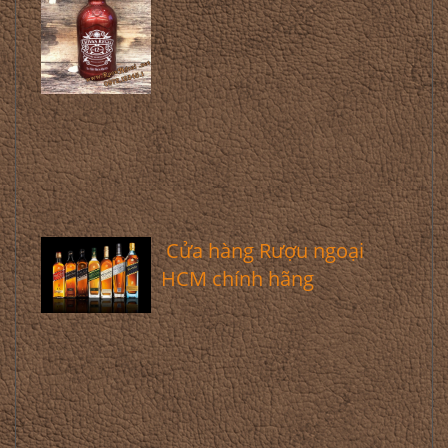
Cửa hàng Rượu ngoại
HCM chính hãng