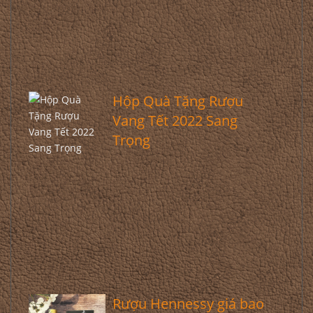
Hộp Quà Tặng Rượu
Vang Tết 2022 Sang
Trọng
Rượu Hennessy giá bao