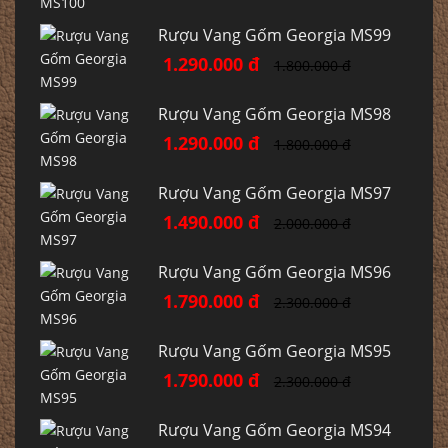
Rượu Vang Gốm Georgia MS99
1.290.000 đ
1.800.000 đ
Rượu Vang Gốm Georgia MS98
1.290.000 đ
1.800.000 đ
Rượu Vang Gốm Georgia MS97
1.490.000 đ
2.000.000 đ
Rượu Vang Gốm Georgia MS96
1.790.000 đ
2.300.000 đ
Rượu Vang Gốm Georgia MS95
1.790.000 đ
2.300.000 đ
Rượu Vang Gốm Georgia MS94