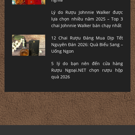
Lý do Rượu Johnnie Walker được
lựa chọn nhiều năm 2025 – Top 3
chai Johnnie Walker bán chạy nhất
12 Chai Rượu Đáng Mua Dịp Tết
Nguyên Đán 2026: Quà Biếu Sang –
Uống Ngon
5 lý do bạn nên đến cửa hàng
Rượu Ngoại.NET chọn rượu hộp
quà 2026