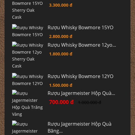
3.300.000 đ
Rượu Whisky Bowmore 15YO
2.800.000 đ
Rượu Whisky Bowmore 12yo...
1.800.000 đ
Rượu Whisky Bowmore 12YO
1.500.000 đ
Rượu Jagermeister Hộp Quà...
700.000 đ
1.000.000 đ
Rượu Jagermeister Hộp Quà
Băng...