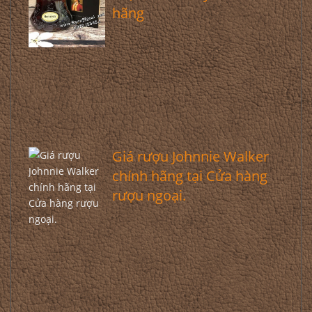
hãng
Giá rượu Johnnie Walker
chính hãng tại Cửa hàng
rượu ngoại.