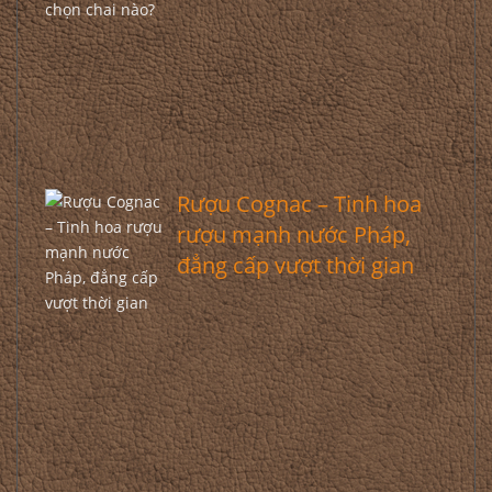
Rượu Cognac – Tinh hoa
rượu mạnh nước Pháp,
đẳng cấp vượt thời gian