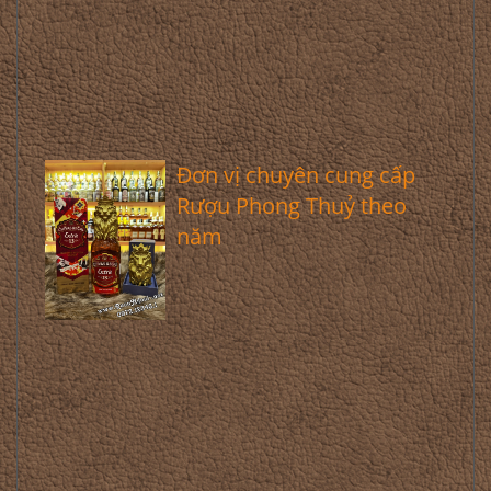
Đơn vị chuyên cung cấp
Rượu Phong Thuỷ theo
năm