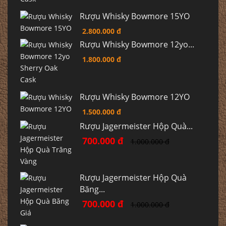
Rượu Whisky Bowmore 15YO
2.800.000 đ
Rượu Whisky Bowmore 12yo...
1.800.000 đ
Rượu Whisky Bowmore 12YO
1.500.000 đ
Rượu Jagermeister Hộp Quà...
700.000 đ
1.000.000 đ
Rượu Jagermeister Hộp Quà
Băng...
700.000 đ
1.000.000 đ