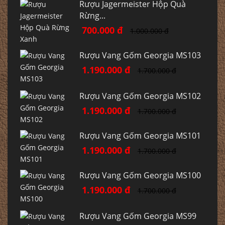
Rượu Jagermeister Hộp Quà
Rừng...
700.000 đ
1.000.000 đ
Rượu Vang Gốm Georgia MS103
1.190.000 đ
1.700.000 đ
Rượu Vang Gốm Georgia MS102
1.190.000 đ
1.700.000 đ
Rượu Vang Gốm Georgia MS101
1.190.000 đ
1.700.000 đ
Rượu Vang Gốm Georgia MS100
1.190.000 đ
1.700.000 đ
Rượu Vang Gốm Georgia MS99