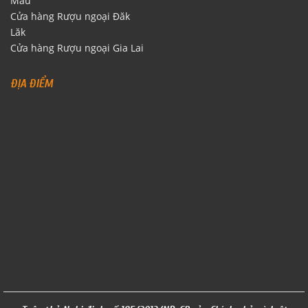
Mau
Cửa hàng Rượu ngoại Đăk
Lăk
Cửa hàng Rượu ngoại Gia Lai
ĐỊA ĐIỂM