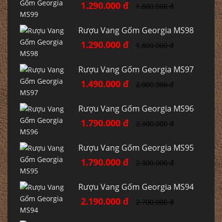
1.290.000 đ
1.800.000 đ
Rượu Vang Gốm Georgia MS98
1.290.000 đ
1.800.000 đ
Rượu Vang Gốm Georgia MS97
1.490.000 đ
2.000.000 đ
Rượu Vang Gốm Georgia MS96
1.790.000 đ
2.300.000 đ
Rượu Vang Gốm Georgia MS95
1.790.000 đ
2.300.000 đ
Rượu Vang Gốm Georgia MS94
2.190.000 đ
2.700.000 đ