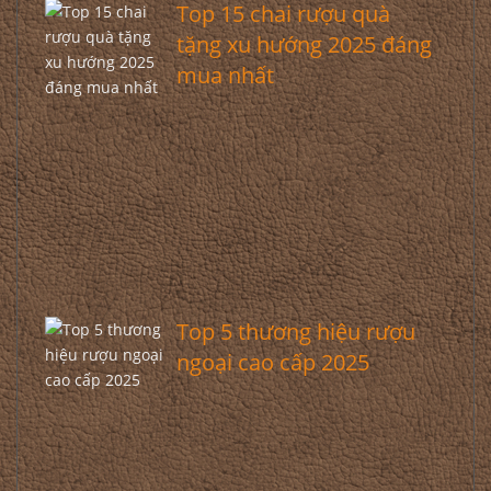
Top 15 chai rượu quà
tặng xu hướng 2025 đáng
mua nhất
Top 5 thương hiệu rượu
ngoại cao cấp 2025