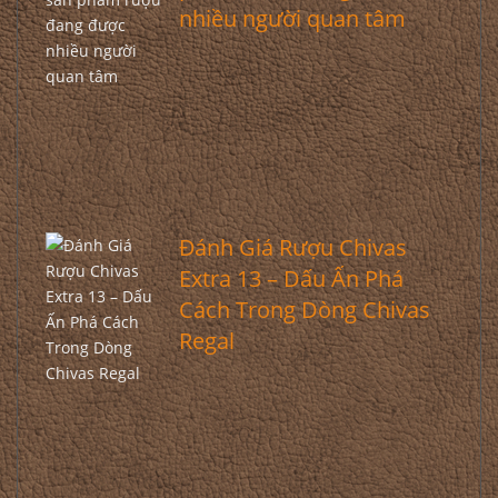
nhiều người quan tâm
Đánh Giá Rượu Chivas
Extra 13 – Dấu Ấn Phá
Cách Trong Dòng Chivas
Regal