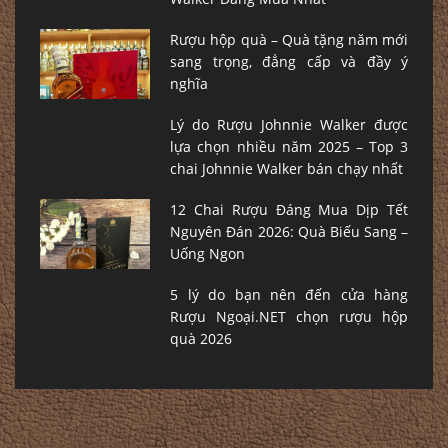
Rượu hộp quà – Quà tặng năm mới
sang trọng, đẳng cấp và đầy ý
nghĩa
Lý do Rượu Johnnie Walker được
lựa chọn nhiều năm 2025 – Top 3
chai Johnnie Walker bán chạy nhất
12 Chai Rượu Đáng Mua Dịp Tết
Nguyên Đán 2026: Quà Biếu Sang –
Uống Ngon
5 lý do bạn nên đến cửa hàng
Rượu Ngoại.NET chọn rượu hộp
quà 2026