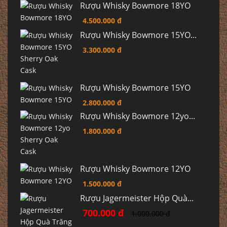
Rượu Whisky Bowmore 18YO
4.500.000 đ
Rượu Whisky Bowmore 15YO...
3.300.000 đ
Rượu Whisky Bowmore 15YO
2.800.000 đ
Rượu Whisky Bowmore 12yo...
1.800.000 đ
Rượu Whisky Bowmore 12YO
1.500.000 đ
Rượu Jagermeister Hộp Quà...
700.000 đ
1.000.000 đ