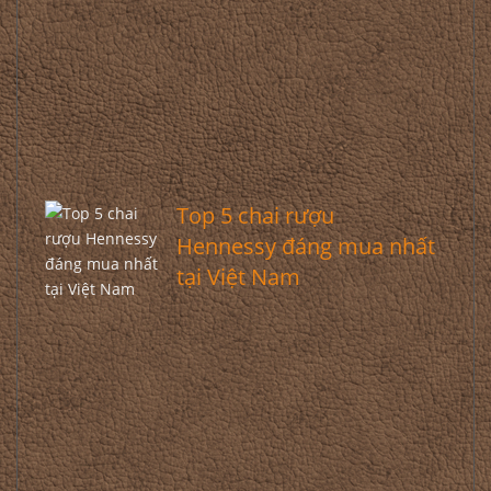
Top 5 chai rượu
Hennessy đáng mua nhất
tại Việt Nam