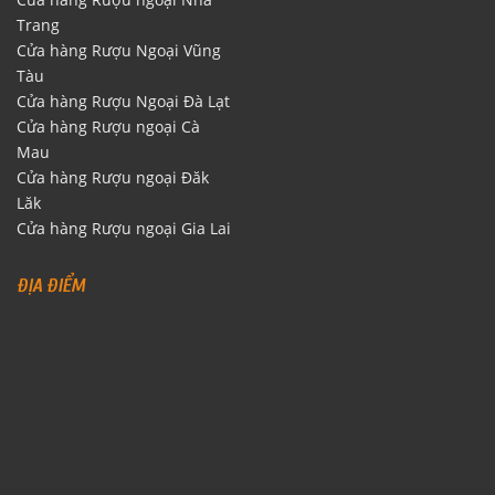
Trang
Cửa hàng Rượu Ngoại Vũng
Tàu
Cửa hàng Rượu Ngoại Đà Lạt
Cửa hàng Rượu ngoại Cà
Mau
Cửa hàng Rượu ngoại Đăk
Lăk
Cửa hàng Rượu ngoại Gia Lai
ĐỊA ĐIỂM