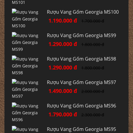
Rượu Vang Gốm Georgia MS100
1.190.000 đ
1.700.000 đ
Rượu Vang Gốm Georgia MS99
1.290.000 đ
1.800.000 đ
Rượu Vang Gốm Georgia MS98
1.290.000 đ
1.800.000 đ
Rượu Vang Gốm Georgia MS97
1.490.000 đ
2.000.000 đ
Rượu Vang Gốm Georgia MS96
1.790.000 đ
2.300.000 đ
Rượu Vang Gốm Georgia MS95