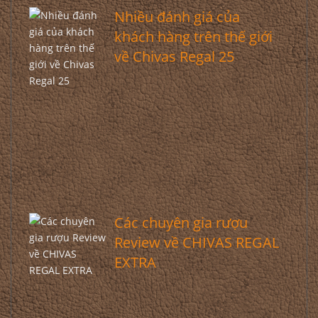
Nhiều đánh giá của
khách hàng trên thế giới
về Chivas Regal 25
Các chuyên gia rượu
Review về CHIVAS REGAL
EXTRA