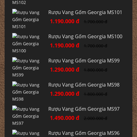
Rượu Vang Gốm Georgia MS101
1.190.000 đ
1.700.000 đ
Rượu Vang Gốm Georgia MS100
1.190.000 đ
1.700.000 đ
Rượu Vang Gốm Georgia MS99
1.290.000 đ
1.800.000 đ
Rượu Vang Gốm Georgia MS98
1.290.000 đ
1.800.000 đ
Rượu Vang Gốm Georgia MS97
1.490.000 đ
2.000.000 đ
Rượu Vang Gốm Georgia MS96