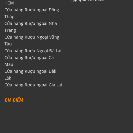
HCM
Cửa hàng Rượu ngoại Đồng
Tháp
Cửa hàng Rượu ngoại Nha
Trang
Cửa hàng Rượu Ngoại Vũng
Tàu
Cửa hàng Rượu Ngoại Đà Lạt
Cửa hàng Rượu ngoại Cà
Mau
Cửa hàng Rượu ngoại Đăk
Lăk
Cửa hàng Rượu ngoại Gia Lai
ĐỊA ĐIỂM