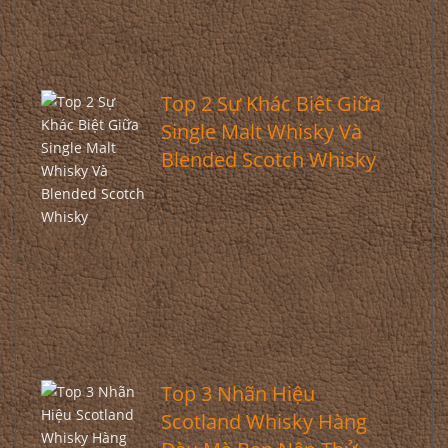
Top 2 Sự Khác Biệt Giữa
Single Malt Whisky Và
Blended Scotch Whisky
Top 3 Nhãn Hiệu
Scotland Whisky Hàng