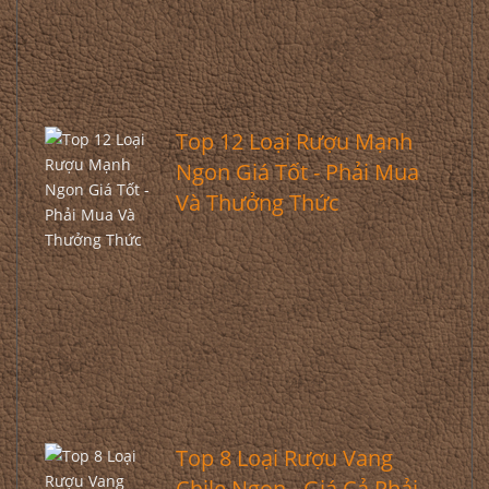
Top 12 Loại Rượu Mạnh
Ngon Giá Tốt - Phải Mua
Và Thưởng Thức
Top 8 Loại Rượu Vang
Chile Ngon - Giá Cả Phải