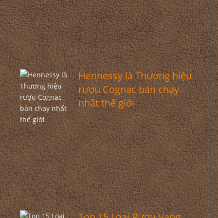
Hennessy là Thương hiệu
rượu Cognac bán chạy
nhất thế giới
Top 15 Loại Rượu Vang