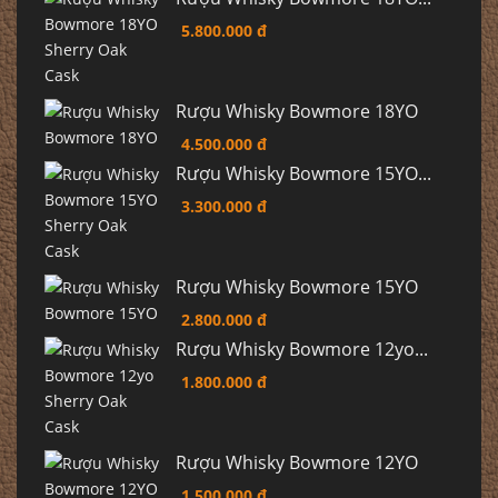
5.800.000 đ
Rượu Whisky Bowmore 18YO
4.500.000 đ
Rượu Whisky Bowmore 15YO...
3.300.000 đ
Rượu Whisky Bowmore 15YO
2.800.000 đ
Rượu Whisky Bowmore 12yo...
1.800.000 đ
Rượu Whisky Bowmore 12YO
1.500.000 đ