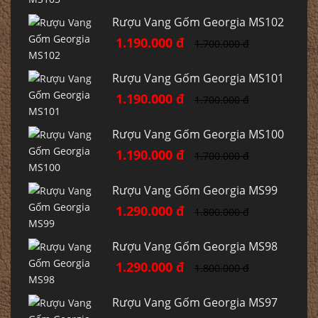
Rượu Vang Gốm Georgia MS102
1.190.000 đ
1.700.000 đ
Rượu Vang Gốm Georgia MS101
1.190.000 đ
1.700.000 đ
Rượu Vang Gốm Georgia MS100
1.190.000 đ
1.700.000 đ
Rượu Vang Gốm Georgia MS99
1.290.000 đ
1.800.000 đ
Rượu Vang Gốm Georgia MS98
1.290.000 đ
1.800.000 đ
Rượu Vang Gốm Georgia MS97