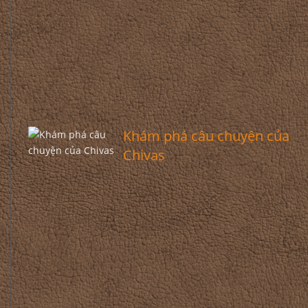
Khám phá câu chuyện của
Chivas