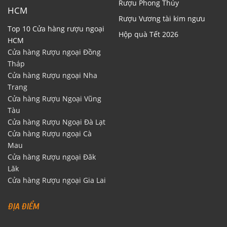
Rượu Phong Thủy
HCM
Rượu Vương tài kim ngưu
Top 10 Cửa hàng rượu ngoại
Hộp quà Tết 2026
HCM
Cửa hàng Rượu ngoại Đồng
Tháp
Cửa hàng Rượu ngoại Nha
Trang
Cửa hàng Rượu Ngoại Vũng
Tàu
Cửa hàng Rượu Ngoại Đà Lạt
Cửa hàng Rượu ngoại Cà
Mau
Cửa hàng Rượu ngoại Đăk
Lăk
Cửa hàng Rượu ngoại Gia Lai
ĐỊA ĐIỂM