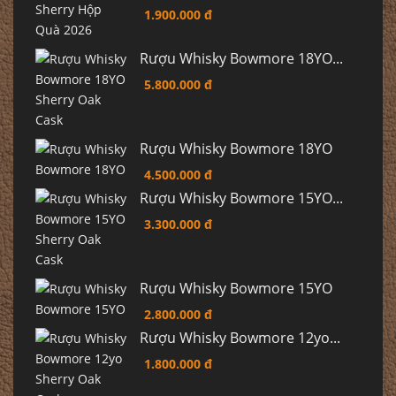
1.900.000 đ
Rượu Whisky Bowmore 18YO...
5.800.000 đ
Rượu Whisky Bowmore 18YO
4.500.000 đ
Rượu Whisky Bowmore 15YO...
3.300.000 đ
Rượu Whisky Bowmore 15YO
2.800.000 đ
Rượu Whisky Bowmore 12yo...
1.800.000 đ