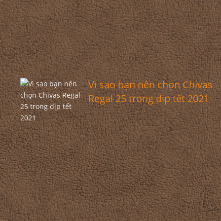
Vì sao bạn nên chọn Chivas
Regal 25 trong dịp tết 2021