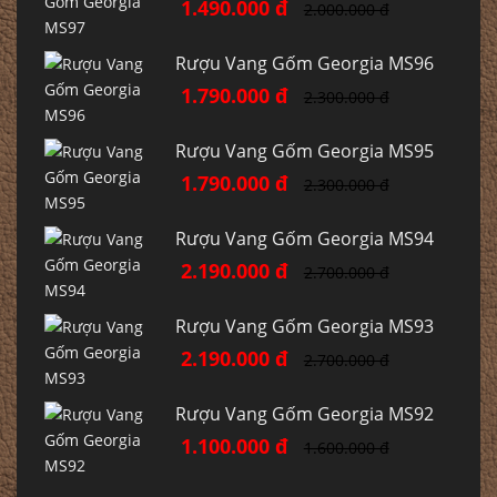
1.490.000 đ
2.000.000 đ
Rượu Vang Gốm Georgia MS96
1.790.000 đ
2.300.000 đ
Rượu Vang Gốm Georgia MS95
1.790.000 đ
2.300.000 đ
Rượu Vang Gốm Georgia MS94
2.190.000 đ
2.700.000 đ
Rượu Vang Gốm Georgia MS93
2.190.000 đ
2.700.000 đ
Rượu Vang Gốm Georgia MS92
1.100.000 đ
1.600.000 đ