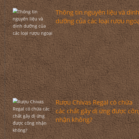
Thông tin nguyên liệu và din
dưỡng của các loại rượu ngoạ
Rượu Chivas Regal có chứa
các chất gây dị ứng được côn
nhận không?