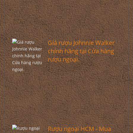
Giá rượu Johnnie Walker
chính hãng tại Cửa hàng
rượu ngoại.
Rượu ngoại HCM - Mua