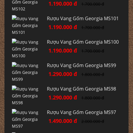
1.190.000 đ
1.700.000 đ
Rượu Vang Gốm Georgia MS101
1.190.000 đ
1.700.000 đ
Rượu Vang Gốm Georgia MS100
1.190.000 đ
1.700.000 đ
Rượu Vang Gốm Georgia MS99
1.290.000 đ
1.800.000 đ
Rượu Vang Gốm Georgia MS98
1.290.000 đ
1.800.000 đ
Rượu Vang Gốm Georgia MS97
1.490.000 đ
2.000.000 đ