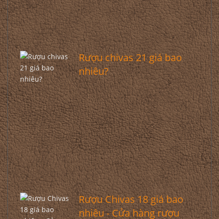
Rượu chivas 21 giá bao
nhiêu?
Rượu Chivas 18 giá bao
nhiêu - Cửa hàng rượu