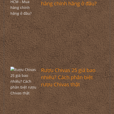
hàng chính hãng ở đâu?
Rượu Chivas 25 giá bao
nhiêu? Cách phân biệt
rượu Chivas thật