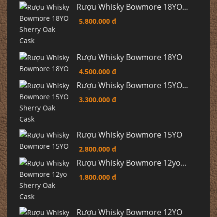
Rượu Whisky Bowmore 18YO...
5.800.000 đ
Rượu Whisky Bowmore 18YO
4.500.000 đ
Rượu Whisky Bowmore 15YO...
3.300.000 đ
Rượu Whisky Bowmore 15YO
2.800.000 đ
Rượu Whisky Bowmore 12yo...
1.800.000 đ
Rượu Whisky Bowmore 12YO