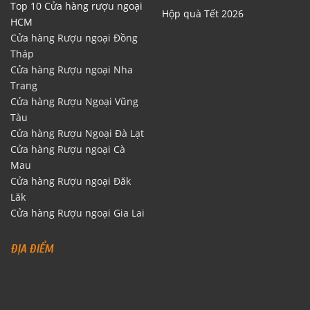
Top 10 Cửa hàng rượu ngoại
Hộp quà Tết 2026
HCM
Cửa hàng Rượu ngoại Đồng
Tháp
Cửa hàng Rượu ngoại Nha
Trang
Cửa hàng Rượu Ngoại Vũng
Tàu
Cửa hàng Rượu Ngoại Đà Lạt
Cửa hàng Rượu ngoại Cà
Mau
Cửa hàng Rượu ngoại Đăk
Lăk
Cửa hàng Rượu ngoại Gia Lai
ĐỊA ĐIỂM