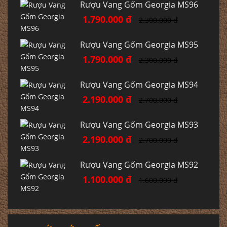
Rượu Vang Gốm Georgia MS96
1.790.000 đ
2.300.000 đ
Rượu Vang Gốm Georgia MS95
1.790.000 đ
2.300.000 đ
Rượu Vang Gốm Georgia MS94
2.190.000 đ
2.700.000 đ
Rượu Vang Gốm Georgia MS93
2.190.000 đ
2.700.000 đ
Rượu Vang Gốm Georgia MS92
1.100.000 đ
1.600.000 đ