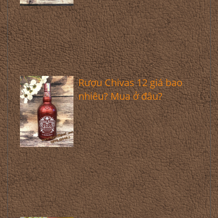
Rượu Chivas 12 giá bao
nhiêu? Mua ở đâu?