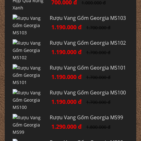
700.000 đ
1.000.000 đ
Rượu Vang Gốm Georgia MS103
1.190.000 đ
1.700.000 đ
Rượu Vang Gốm Georgia MS102
1.190.000 đ
1.700.000 đ
Rượu Vang Gốm Georgia MS101
1.190.000 đ
1.700.000 đ
Rượu Vang Gốm Georgia MS100
1.190.000 đ
1.700.000 đ
Rượu Vang Gốm Georgia MS99
1.290.000 đ
1.800.000 đ