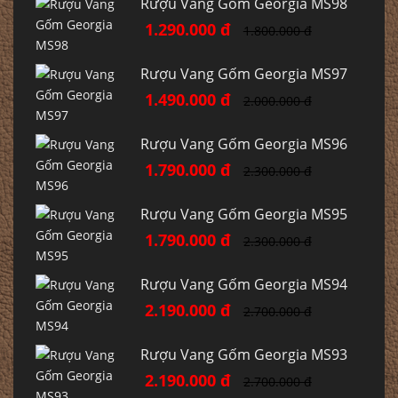
Rượu Vang Gốm Georgia MS98
1.290.000 đ
1.800.000 đ
Rượu Vang Gốm Georgia MS97
1.490.000 đ
2.000.000 đ
Rượu Vang Gốm Georgia MS96
1.790.000 đ
2.300.000 đ
Rượu Vang Gốm Georgia MS95
1.790.000 đ
2.300.000 đ
Rượu Vang Gốm Georgia MS94
2.190.000 đ
2.700.000 đ
Rượu Vang Gốm Georgia MS93
2.190.000 đ
2.700.000 đ