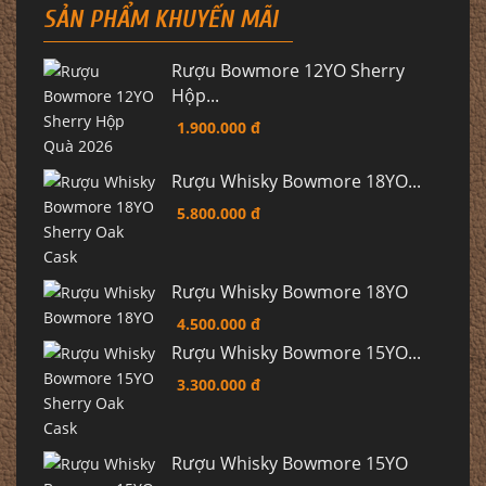
SẢN PHẨM KHUYẾN MÃI
Rượu Bowmore 12YO Sherry
Hộp...
1.900.000 đ
Rượu Whisky Bowmore 18YO...
5.800.000 đ
Rượu Whisky Bowmore 18YO
4.500.000 đ
Rượu Whisky Bowmore 15YO...
3.300.000 đ
Rượu Whisky Bowmore 15YO