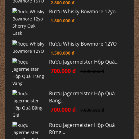
2.800.000 đ
Rượu Whisky Bowmore 12yo...
1.800.000 đ
Rượu Whisky Bowmore 12YO
1.500.000 đ
Rượu Jagermeister Hộp Quà...
700.000 đ
1.000.000 đ
Rượu Jagermeister Hộp Quà
Băng...
700.000 đ
1.000.000 đ
Rượu Jagermeister Hộp Quà
Rừng...