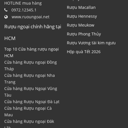
HOTLINE mua hàng
Rượu Macallan
0972.12345.1
Rượu Hennessy
www.ruoungoai.net
Rượu Meukow
Rượu ngoại chính hãng tại
Rượu Phong Thủy
HCM
Rượu Vương tài kim ngưu
Top 10 Cửa hàng rượu ngoại
Hộp quà Tết 2026
HCM
Cửa hàng Rượu ngoại Đồng
Tháp
Cửa hàng Rượu ngoại Nha
Trang
Cửa hàng Rượu Ngoại Vũng
Tàu
Cửa hàng Rượu Ngoại Đà Lạt
Cửa hàng Rượu ngoại Cà
Mau
Cửa hàng Rượu ngoại Đăk