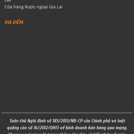
Lăk
Cửa hàng Rượu ngoại Gia Lai
ĐỊA ĐIỂM
Tuân thủ Nghị định số 185/2013/NĐ-CP của Chính phủ và luật
quảng cáo số 16/2012/QH13 về kinh doanh bán hàng qua mạng.