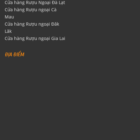
Cửa hàng Rượu Ngoại Đà Lạt
Cửa hàng Rượu ngoại Cà
Mau
Cửa hàng Rượu ngoại Đăk
Lăk
Cửa hàng Rượu ngoại Gia Lai
ĐỊA ĐIỂM