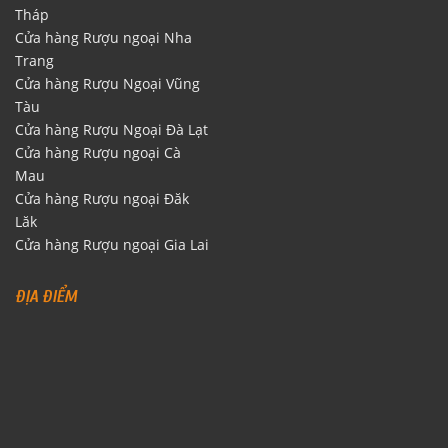
Tháp
Cửa hàng Rượu ngoại Nha
Trang
Cửa hàng Rượu Ngoại Vũng
Tàu
Cửa hàng Rượu Ngoại Đà Lạt
Cửa hàng Rượu ngoại Cà
Mau
Cửa hàng Rượu ngoại Đăk
Lăk
Cửa hàng Rượu ngoại Gia Lai
ĐỊA ĐIỂM