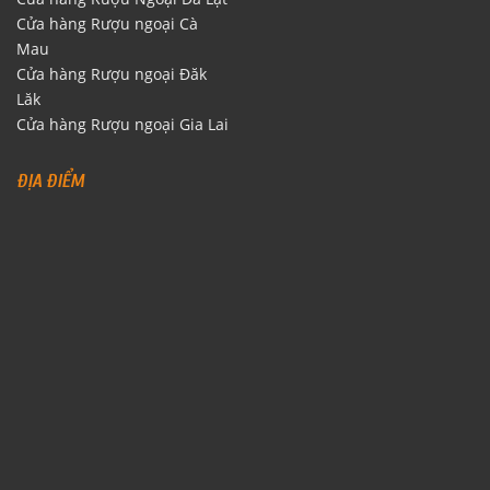
Cửa hàng Rượu ngoại Cà
Mau
Cửa hàng Rượu ngoại Đăk
Lăk
Cửa hàng Rượu ngoại Gia Lai
ĐỊA ĐIỂM