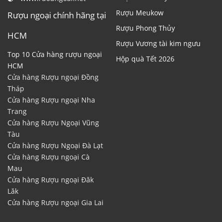
Rượu Meukow
Rượu ngoại chính hãng tại
Rượu Phong Thủy
HCM
Rượu Vương tài kim ngưu
Top 10 Cửa hàng rượu ngoại
Hộp quà Tết 2026
HCM
Cửa hàng Rượu ngoại Đồng
Tháp
Cửa hàng Rượu ngoại Nha
Trang
Cửa hàng Rượu Ngoại Vũng
Tàu
Cửa hàng Rượu Ngoại Đà Lạt
Cửa hàng Rượu ngoại Cà
Mau
Cửa hàng Rượu ngoại Đăk
Lăk
Cửa hàng Rượu ngoại Gia Lai