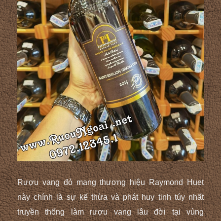
Rượu vang đỏ mang thương hiệu Raymond Huet
này chính là sự kế thừa và phát huy tinh túy nhất
truyền thống làm rượu vang lâu đời tại vùng