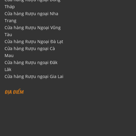
HCM
Cửa hàng Rượu ngoại Đồng
Tháp
Cửa hàng Rượu ngoại Nha
Trang
Cửa hàng Rượu Ngoại Vũng
Tàu
Cửa hàng Rượu Ngoại Đà Lạt
Cửa hàng Rượu ngoại Cà
Mau
Cửa hàng Rượu ngoại Đăk
Lăk
Cửa hàng Rượu ngoại Gia Lai
ĐỊA ĐIỂM