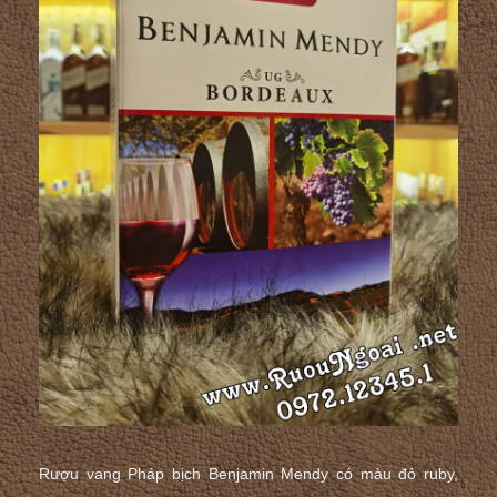
Rượu vang Pháp bịch Benjamin Mendy
có màu đỏ ruby,