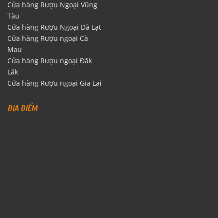
Cửa hàng Rượu Ngoại Vũng
Tàu
Cửa hàng Rượu Ngoại Đà Lạt
Cửa hàng Rượu ngoại Cà
Mau
Cửa hàng Rượu ngoại Đăk
Lăk
Cửa hàng Rượu ngoại Gia Lai
ĐỊA ĐIỂM