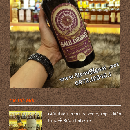
TIN TỨC MỚI
Giới thiệu Rượu Balvenie, Top 6 kiến
thức về Rượu Balvenie