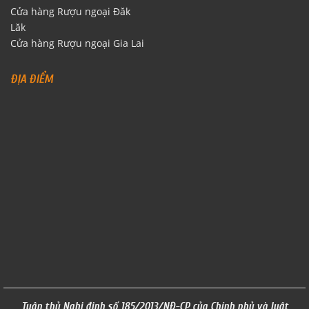
Cửa hàng Rượu ngoại Đăk
Lăk
Cửa hàng Rượu ngoại Gia Lai
ĐỊA ĐIỂM
Tuân thủ Nghị định số 185/2013/NĐ-CP của Chính phủ và luật