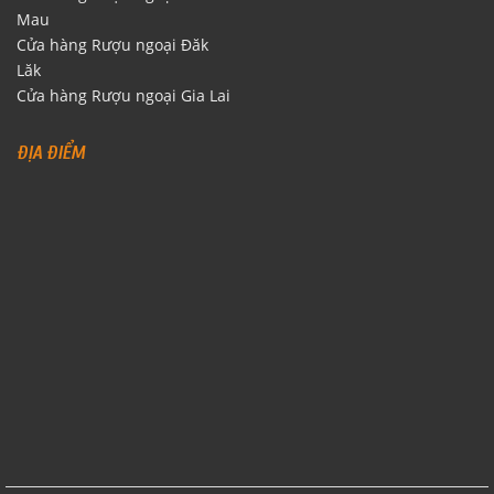
Mau
Cửa hàng Rượu ngoại Đăk
Lăk
Cửa hàng Rượu ngoại Gia Lai
ĐỊA ĐIỂM