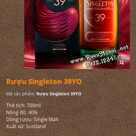
Rượu Singleton 39YO
Mã sản phẩm:
Rượu Singleton 39YO
Thể tích: 700ml
Nồng độ: 40%
Dòng rượu: Single Malt
Xuất xứ: Scotland