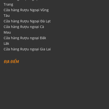
Trang
Cửa hàng Rượu Ngoại Vũng
Tàu
Cửa hàng Rượu Ngoại Đà Lạt
Cửa hàng Rượu ngoại Cà
Mau
Cửa hàng Rượu ngoại Đăk
Lăk
Cửa hàng Rượu ngoại Gia Lai
ĐỊA ĐIỂM