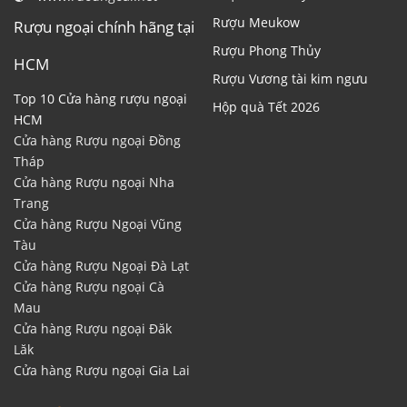
Rượu Meukow
Rượu ngoại chính hãng tại
Rượu Phong Thủy
HCM
Rượu Vương tài kim ngưu
Top 10 Cửa hàng rượu ngoại
Hộp quà Tết 2026
HCM
Cửa hàng Rượu ngoại Đồng
Tháp
Cửa hàng Rượu ngoại Nha
Trang
Cửa hàng Rượu Ngoại Vũng
Tàu
Cửa hàng Rượu Ngoại Đà Lạt
Cửa hàng Rượu ngoại Cà
Mau
Cửa hàng Rượu ngoại Đăk
Lăk
Cửa hàng Rượu ngoại Gia Lai