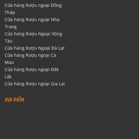
Cửa hàng Rượu ngoại Đồng
Tháp
Cửa hàng Rượu ngoại Nha
Trang
Cửa hàng Rượu Ngoại Vũng
Tàu
Cửa hàng Rượu Ngoại Đà Lạt
Cửa hàng Rượu ngoại Cà
Mau
Cửa hàng Rượu ngoại Đăk
Lăk
Cửa hàng Rượu ngoại Gia Lai
ĐỊA ĐIỂM