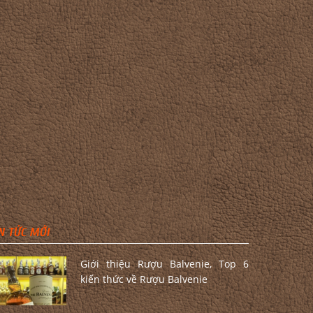
N TỨC MỚI
Giới thiệu Rượu Balvenie, Top 6
kiến thức về Rượu Balvenie