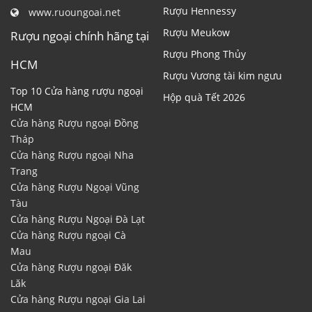
Rượu Hennessy
www.ruoungoai.net
Rượu Meukow
Rượu ngoại chính hãng tại
Rượu Phong Thủy
HCM
Rượu Vương tài kim ngưu
Top 10 Cửa hàng rượu ngoại
Hộp quà Tết 2026
HCM
Cửa hàng Rượu ngoại Đồng
Tháp
Cửa hàng Rượu ngoại Nha
Trang
Cửa hàng Rượu Ngoại Vũng
Tàu
Cửa hàng Rượu Ngoại Đà Lạt
Cửa hàng Rượu ngoại Cà
Mau
Cửa hàng Rượu ngoại Đăk
Lăk
Cửa hàng Rượu ngoại Gia Lai