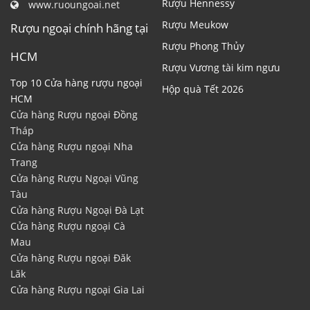
Rượu Hennessy
www.ruoungoai.net
Rượu Meukow
Rượu ngoại chính hãng tại
Rượu Phong Thủy
HCM
Rượu Vương tài kim ngưu
Top 10 Cửa hàng rượu ngoại
Hộp quà Tết 2026
HCM
Cửa hàng Rượu ngoại Đồng
Tháp
Cửa hàng Rượu ngoại Nha
Trang
Cửa hàng Rượu Ngoại Vũng
Tàu
Cửa hàng Rượu Ngoại Đà Lạt
Cửa hàng Rượu ngoại Cà
Mau
Cửa hàng Rượu ngoại Đăk
Lăk
Cửa hàng Rượu ngoại Gia Lai