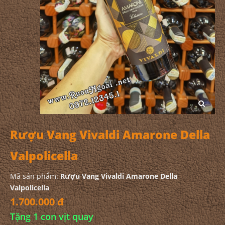
Rượu Vang Vivaldi Amarone Della
Valpolicella
Mã sản phẩm:
Rượu Vang Vivaldi Amarone Della
Valpolicella
1.700.000 đ
Tặng 1 con vịt quay