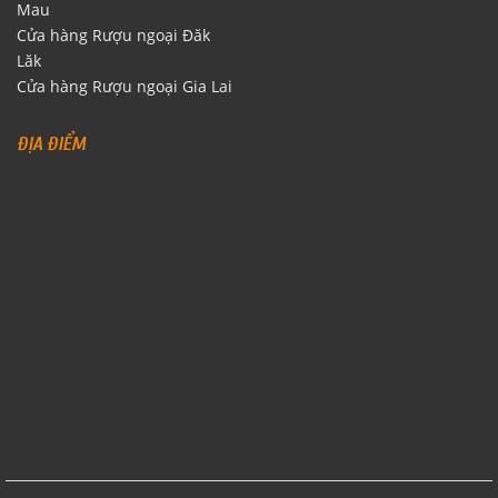
Mau
Cửa hàng Rượu ngoại Đăk
Lăk
Cửa hàng Rượu ngoại Gia Lai
ĐỊA ĐIỂM