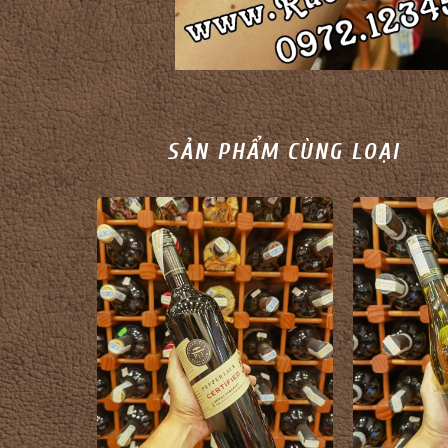
SẢN PHẨM CÙNG LOẠI