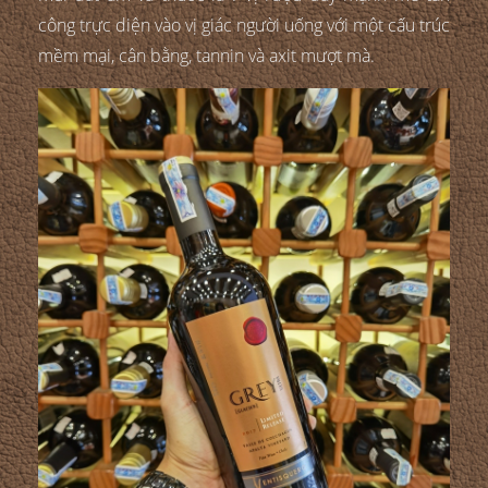
công trực diện vào vị giác người uống với một cấu trúc
mềm mại, cân bằng, tannin và axit mượt mà.