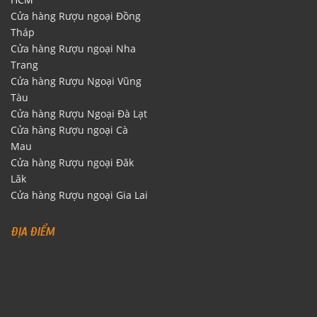
Cửa hàng Rượu ngoại Đồng
Tháp
Cửa hàng Rượu ngoại Nha
Trang
Cửa hàng Rượu Ngoại Vũng
Tàu
Cửa hàng Rượu Ngoại Đà Lạt
Cửa hàng Rượu ngoại Cà
Mau
Cửa hàng Rượu ngoại Đăk
Lăk
Cửa hàng Rượu ngoại Gia Lai
ĐỊA ĐIỂM