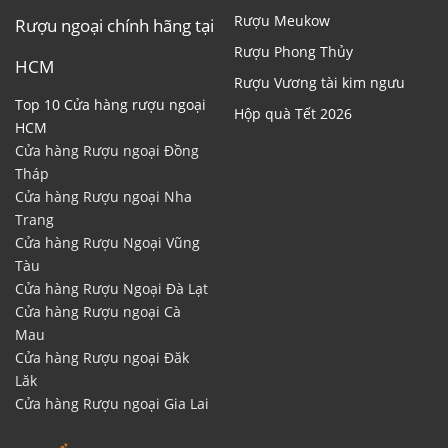
Rượu Meukow
Rượu ngoại chính hãng tại
Rượu Phong Thủy
HCM
Rượu Vương tài kim ngưu
Top 10 Cửa hàng rượu ngoại
Hộp quà Tết 2026
HCM
Cửa hàng Rượu ngoại Đồng
Tháp
Cửa hàng Rượu ngoại Nha
Trang
Cửa hàng Rượu Ngoại Vũng
Tàu
Cửa hàng Rượu Ngoại Đà Lạt
Cửa hàng Rượu ngoại Cà
Mau
Cửa hàng Rượu ngoại Đăk
Lăk
Cửa hàng Rượu ngoại Gia Lai