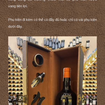
vang
tiện lợi.
Phụ kiện đi kèm có thể có đầy đủ hoặc chỉ có vài phụ kiện
dưới đây.