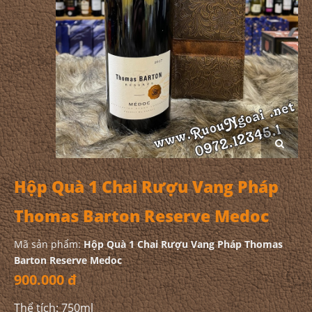
Hộp Quà 1 Chai Rượu Vang Pháp
Thomas Barton Reserve Medoc
Mã sản phẩm:
Hộp Quà 1 Chai Rượu Vang Pháp Thomas
Barton Reserve Medoc
900.000 đ
Thể tích: 750ml