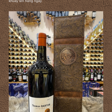
khuấy lên hàng ngày.