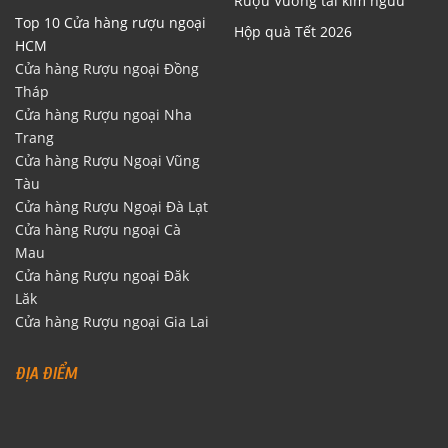
Rượu Vương tài kim ngưu
Top 10 Cửa hàng rượu ngoại
Hộp quà Tết 2026
HCM
Cửa hàng Rượu ngoại Đồng
Tháp
Cửa hàng Rượu ngoại Nha
Trang
Cửa hàng Rượu Ngoại Vũng
Tàu
Cửa hàng Rượu Ngoại Đà Lạt
Cửa hàng Rượu ngoại Cà
Mau
Cửa hàng Rượu ngoại Đăk
Lăk
Cửa hàng Rượu ngoại Gia Lai
ĐỊA ĐIỂM