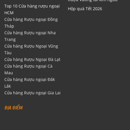
Top 10 Cửa hàng rượu ngoại
Hộp quà Tết 2026
HCM
Cửa hàng Rượu ngoại Đồng
Tháp
Cửa hàng Rượu ngoại Nha
Trang
Cửa hàng Rượu Ngoại Vũng
Tàu
Cửa hàng Rượu Ngoại Đà Lạt
Cửa hàng Rượu ngoại Cà
Mau
Cửa hàng Rượu ngoại Đăk
Lăk
Cửa hàng Rượu ngoại Gia Lai
ĐỊA ĐIỂM