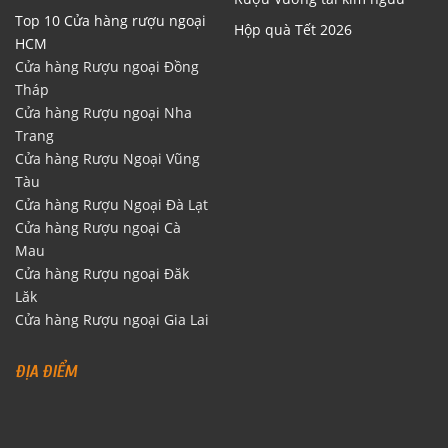
Top 10 Cửa hàng rượu ngoại
Hộp quà Tết 2026
HCM
Cửa hàng Rượu ngoại Đồng
Tháp
Cửa hàng Rượu ngoại Nha
Trang
Cửa hàng Rượu Ngoại Vũng
Tàu
Cửa hàng Rượu Ngoại Đà Lạt
Cửa hàng Rượu ngoại Cà
Mau
Cửa hàng Rượu ngoại Đăk
Lăk
Cửa hàng Rượu ngoại Gia Lai
ĐỊA ĐIỂM