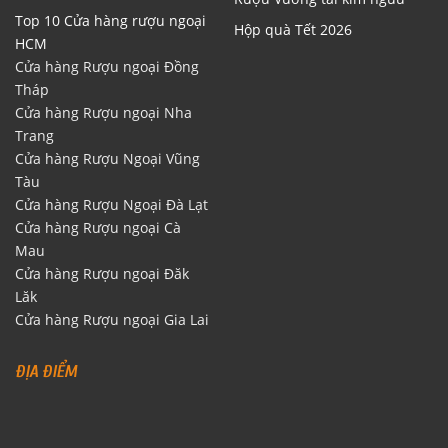
Top 10 Cửa hàng rượu ngoại
Hộp quà Tết 2026
HCM
Cửa hàng Rượu ngoại Đồng
Tháp
Cửa hàng Rượu ngoại Nha
Trang
Cửa hàng Rượu Ngoại Vũng
Tàu
Cửa hàng Rượu Ngoại Đà Lạt
Cửa hàng Rượu ngoại Cà
Mau
Cửa hàng Rượu ngoại Đăk
Lăk
Cửa hàng Rượu ngoại Gia Lai
ĐỊA ĐIỂM