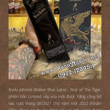
Rượu Johnnie Walker Blue Label - Year of The Tiger,
phiên bản Limited này vừa mới được hãng công bố
vào cuối tháng 08/2021 cho năm mới 2022 (Nhâm