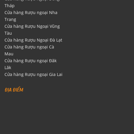
Tháp
Cửa hàng Rượu ngoại Nha
Trang
Cửa hàng Rượu Ngoại Vũng
Tàu
Cửa hàng Rượu Ngoại Đà Lạt
Cửa hàng Rượu ngoại Cà
Mau
Cửa hàng Rượu ngoại Đăk
Lăk
Cửa hàng Rượu ngoại Gia Lai
ĐỊA ĐIỂM