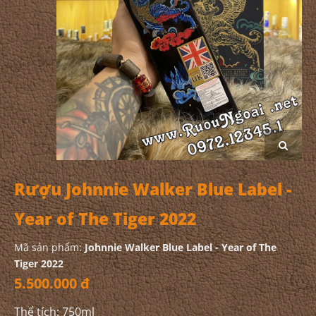
Rượu Johnnie Walker Blue Label -
Year of The Tiger 2022
Mã sản phẩm:
Johnnie Walker Blue Label - Year of The
Tiger 2022
5.500.000 đ
Thể tích: 750ml