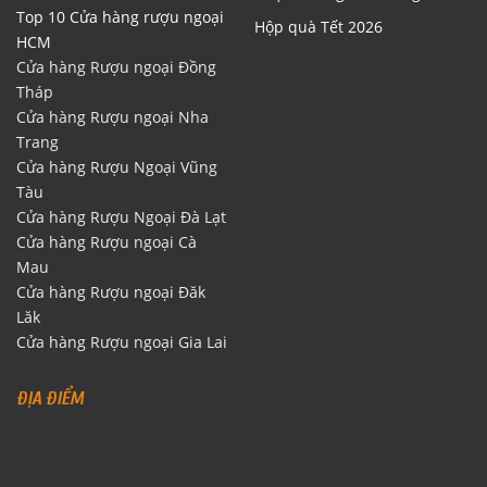
Top 10 Cửa hàng rượu ngoại
Hộp quà Tết 2026
HCM
Cửa hàng Rượu ngoại Đồng
Tháp
Cửa hàng Rượu ngoại Nha
Trang
Cửa hàng Rượu Ngoại Vũng
Tàu
Cửa hàng Rượu Ngoại Đà Lạt
Cửa hàng Rượu ngoại Cà
Mau
Cửa hàng Rượu ngoại Đăk
Lăk
Cửa hàng Rượu ngoại Gia Lai
ĐỊA ĐIỂM