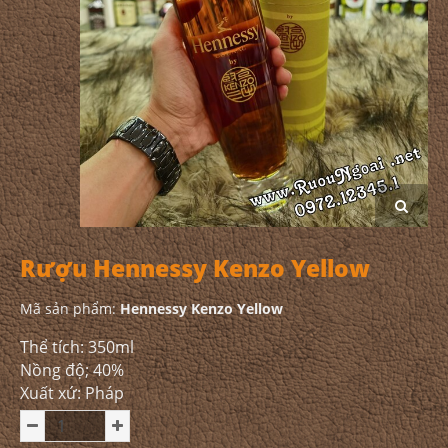
Rượu Hennessy Kenzo Yellow
Mã sản phẩm:
Hennessy Kenzo Yellow
Thể tích: 350ml
Nồng độ; 40%
Xuất xứ: Pháp