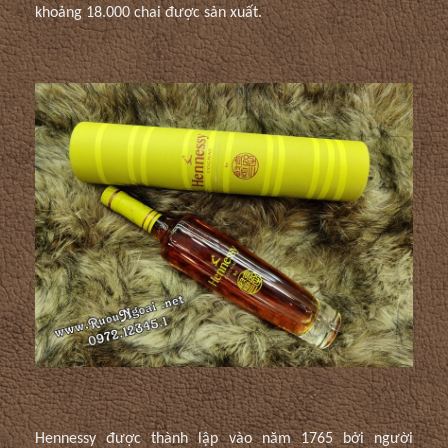
khoảng 18.000 chai được sản xuất.
Hennessy được thành lập vào năm 1765 bởi người