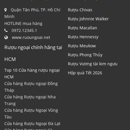
Quận Tân Phú, TP. Hồ Chí
Rượu Chivas
Minh
Rượu Johnnie Walker
HOTLINE mua hàng
Rượu Macallan
0972.12345.1
Rượu Hennessy
www.ruoungoai.net
Rượu Meukow
Rượu ngoại chính hãng tại
Rượu Phong Thủy
HCM
Rượu Vương tài kim ngưu
Top 10 Cửa hàng rượu ngoại
Hộp quà Tết 2026
HCM
Cửa hàng Rượu ngoại Đồng
Tháp
Cửa hàng Rượu ngoại Nha
Trang
Cửa hàng Rượu Ngoại Vũng
Tàu
Cửa hàng Rượu Ngoại Đà Lạt