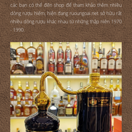
các bạn có thể đến shop để tham khảo thêm nhiều
dòng rượu hiếm, hiện đang ruoungoai.net sở hữu rất
nhiều dòng rượu khác nhau từ những thập niên 1970
- 1990.