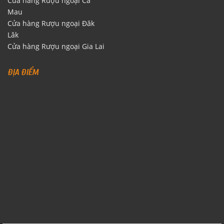
Cửa hàng Rượu ngoại Cà
Mau
Cửa hàng Rượu ngoại Đăk
Lăk
Cửa hàng Rượu ngoại Gia Lai
ĐỊA ĐIỂM