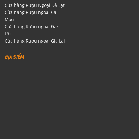
Cửa hàng Rượu Ngoại Đà Lạt
Cửa hàng Rượu ngoại Cà
Mau
Cửa hàng Rượu ngoại Đăk
Lăk
Cửa hàng Rượu ngoại Gia Lai
ĐỊA ĐIỂM